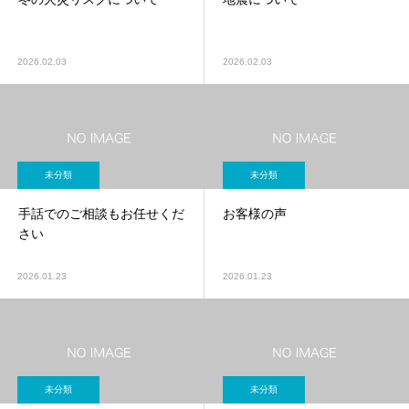
2026.02.03
2026.02.03
未分類
未分類
手話でのご相談もお任せくだ
お客様の声
さい
2026.01.23
2026.01.23
未分類
未分類