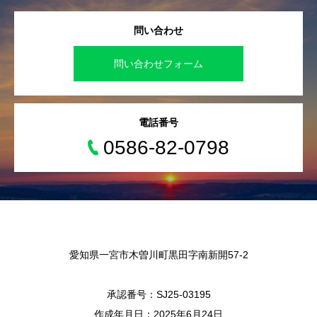
問い合わせ
問い合わせフォーム
電話番号
0586-82-0798
愛知県一宮市木曽川町黒田字南新開57-2
承認番号：SJ25-03195
作成年月日：2025年6月24日